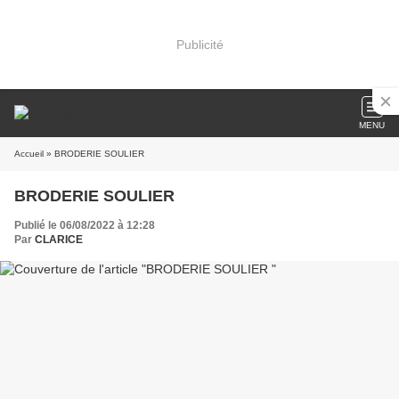
Publicité
MENU
Accueil
» BRODERIE SOULIER
BRODERIE SOULIER
Publié le 06/08/2022 à 12:28
Par
CLARICE