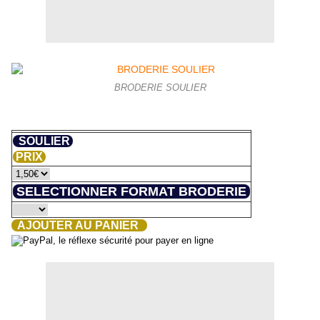
BRODERIE SOULIER
SOULIER
PRIX
SELECTIONNER FORMAT BRODERIE
AJOUTER AU PANIER