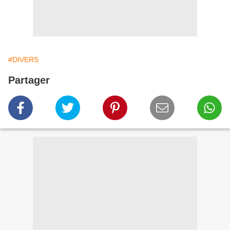
#DIVERS
Partager