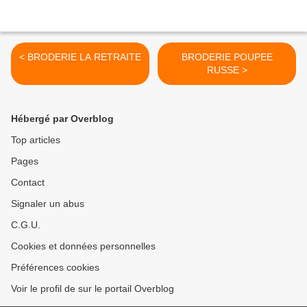
< BRODERIE LA RETRAITE
BRODERIE POUPEE
RUSSE >
Hébergé par Overblog
Top articles
Pages
Contact
Signaler un abus
C.G.U.
Cookies et données personnelles
Préférences cookies
Voir le profil de sur le portail Overblog