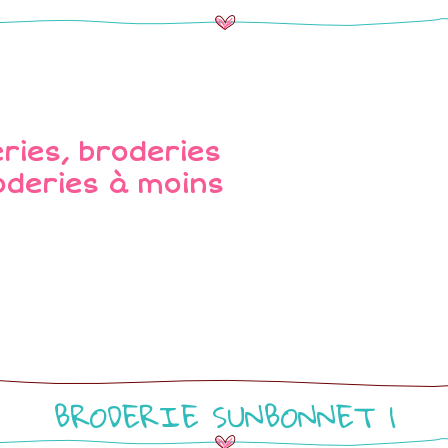
BRODERIE SUNBONNET 1