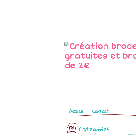
Pages
Accueil
Contact
Catégories