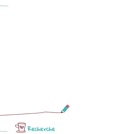
Recherche