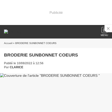
Publicité
MENU
Accueil
» BRODERIE SUNBONNET COEURS
BRODERIE SUNBONNET COEURS
Publié le 10/08/2022 à 12:56
Par
CLARICE