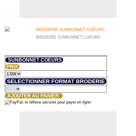
BRODERIE SUNBONNET COEURS
SUNBONNET COEURS
PRIX
SELECTIONNER FORMAT BRODERIE
AJOUTER AU PANIER