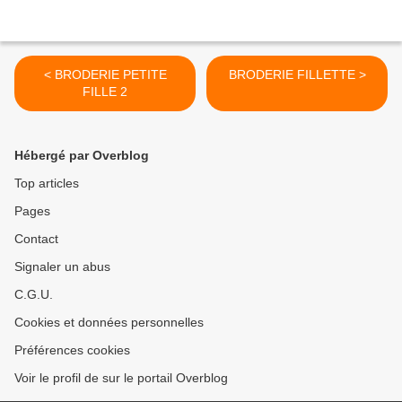
< BRODERIE PETITE
BRODERIE FILLETTE >
FILLE 2
Hébergé par Overblog
Top articles
Pages
Contact
Signaler un abus
C.G.U.
Cookies et données personnelles
Préférences cookies
Voir le profil de sur le portail Overblog