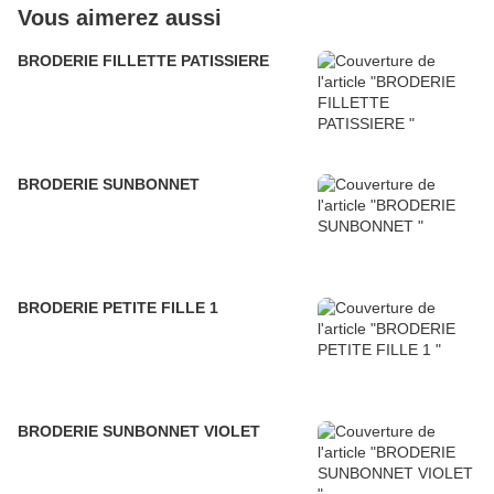
Vous aimerez aussi
BRODERIE FILLETTE PATISSIERE
BRODERIE SUNBONNET
BRODERIE PETITE FILLE 1
BRODERIE SUNBONNET VIOLET