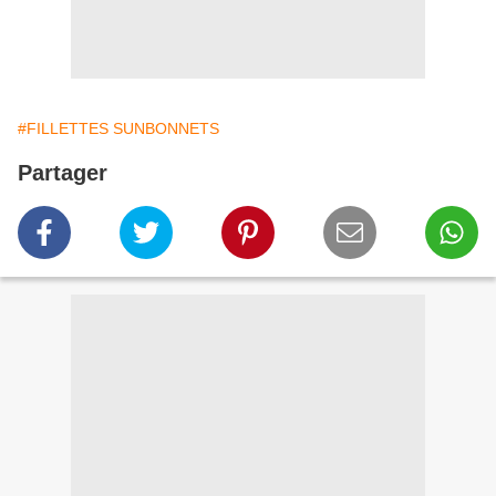
#FILLETTES SUNBONNETS
Partager