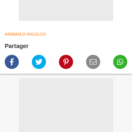
#ANIMAUX RIGOLOS
Partager