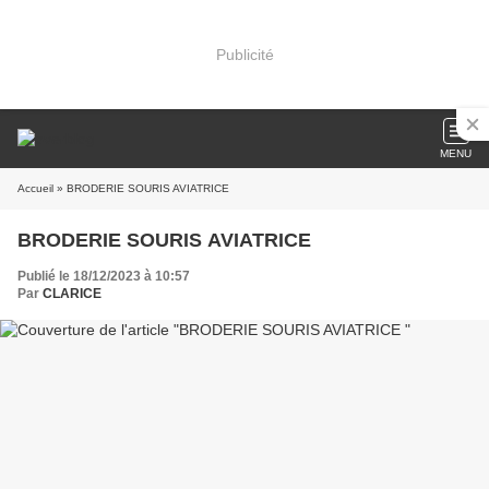
Publicité
MENU
Accueil
» BRODERIE SOURIS AVIATRICE
BRODERIE SOURIS AVIATRICE
Publié le 18/12/2023 à 10:57
Par
CLARICE