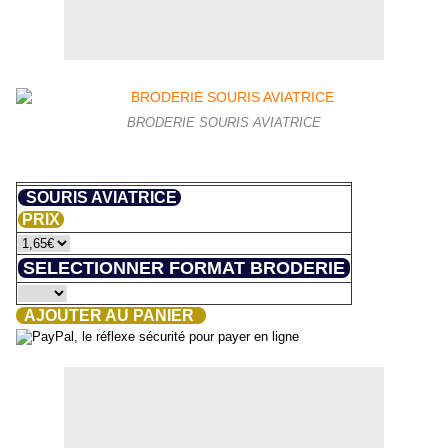
BRODERIE SOURIS AVIATRICE
SOURIS AVIATRICE
PRIX
SELECTIONNER FORMAT BRODERIE
AJOUTER AU PANIER