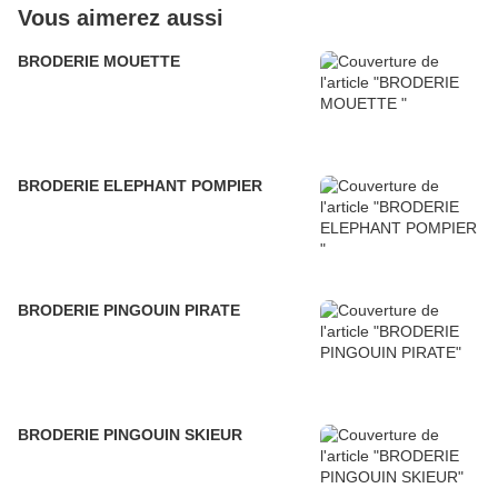
Vous aimerez aussi
BRODERIE MOUETTE
BRODERIE ELEPHANT POMPIER
BRODERIE PINGOUIN PIRATE
BRODERIE PINGOUIN SKIEUR