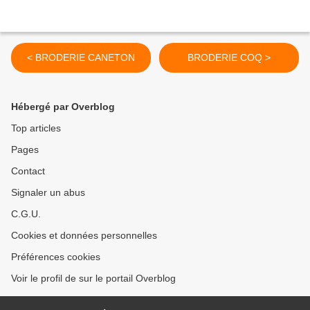
< BRODERIE CANETON
BRODERIE COQ >
Hébergé par Overblog
Top articles
Pages
Contact
Signaler un abus
C.G.U.
Cookies et données personnelles
Préférences cookies
Voir le profil de sur le portail Overblog