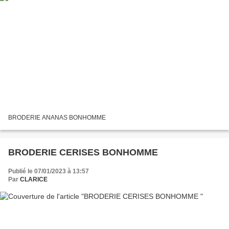
BRODERIE ANANAS BONHOMME
BRODERIE CERISES BONHOMME
Publié le 07/01/2023 à 13:57
Par
CLARICE