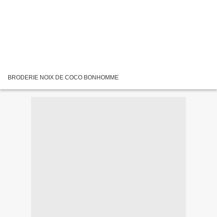
BRODERIE NOIX DE COCO BONHOMME