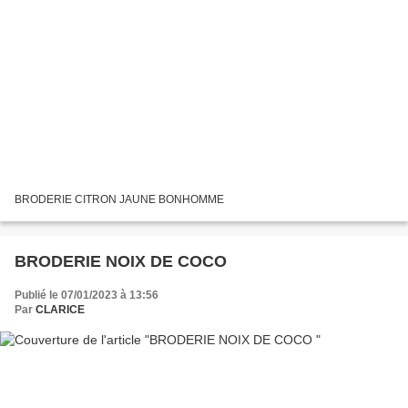
BRODERIE CITRON JAUNE BONHOMME
BRODERIE NOIX DE COCO
Publié le 07/01/2023 à 13:56
Par
CLARICE