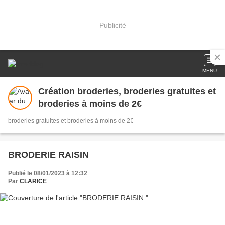
Publicité
MENU
Création broderies, broderies gratuites et
broderies à moins de 2€
broderies gratuites et broderies à moins de 2€
BRODERIE RAISIN
Publié le 08/01/2023 à 12:32
Par
CLARICE