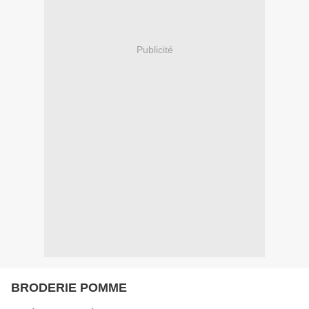
Publicité
BRODERIE POMME