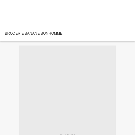
BRODERIE BANANE BONHOMME