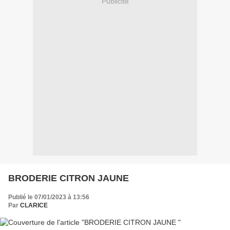
Publicité
BRODERIE CITRON JAUNE
Publié le 07/01/2023 à 13:56
Par
CLARICE