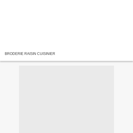
BRODERIE RAISIN CUISINIER