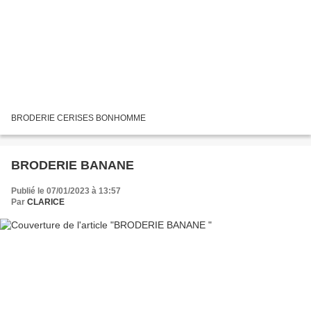
BRODERIE CERISES BONHOMME
BRODERIE BANANE
Publié le 07/01/2023 à 13:57
Par
CLARICE