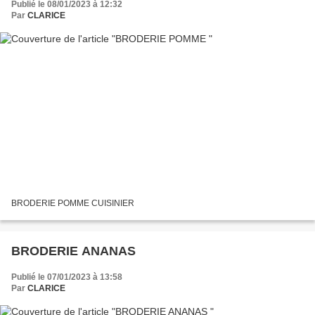
Publié le 08/01/2023 à 12:32
Par
CLARICE
BRODERIE POMME CUISINIER
BRODERIE ANANAS
Publié le 07/01/2023 à 13:58
Par
CLARICE