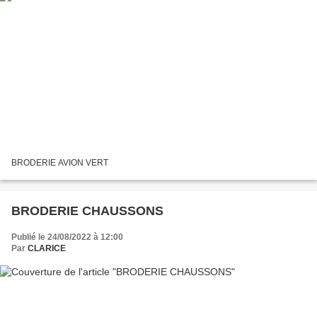
BRODERIE AVION VERT
BRODERIE CHAUSSONS
Publié le 24/08/2022 à 12:00
Par
CLARICE