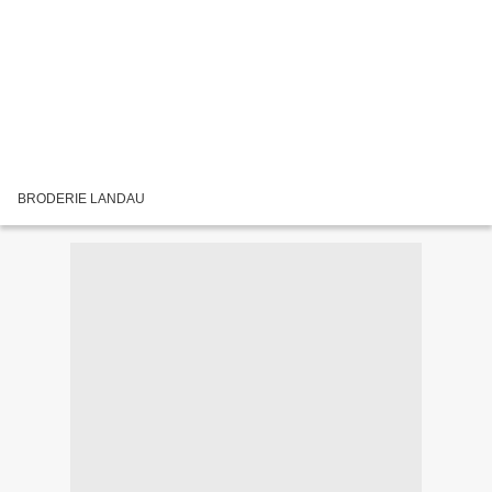
BRODERIE LANDAU