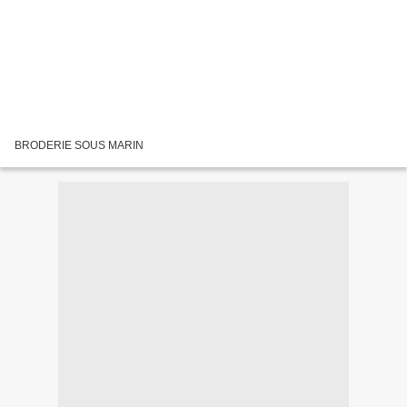
BRODERIE SOUS MARIN