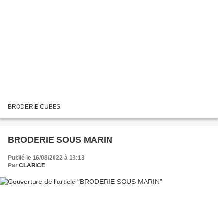
BRODERIE CUBES
BRODERIE SOUS MARIN
Publié le 16/08/2022 à 13:13
Par
CLARICE