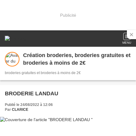
Publicité
MENU
Création broderies, broderies gratuites et
broderies à moins de 2€
broderies gratuites et broderies à moins de 2€
BRODERIE LANDAU
Publié le 24/08/2022 à 12:06
Par
CLARICE