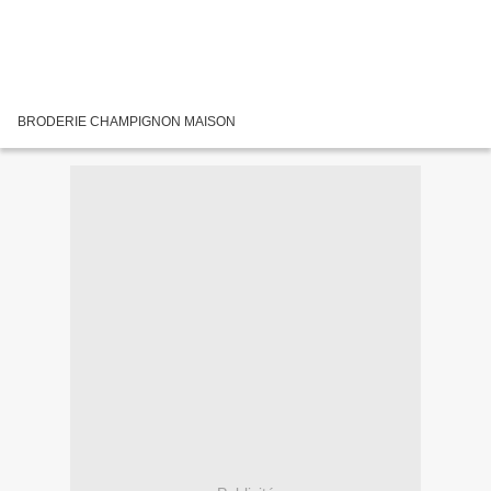
BRODERIE CHAMPIGNON MAISON