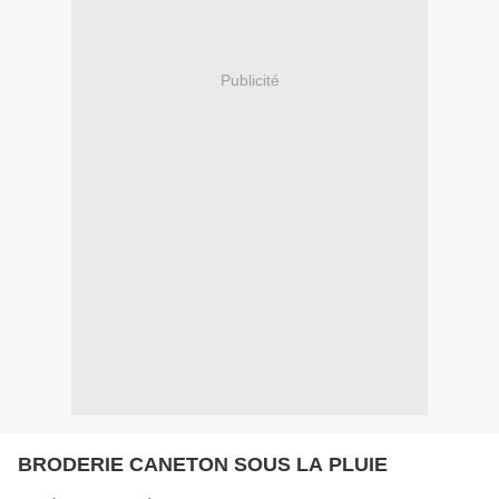
Publicité
BRODERIE CANETON SOUS LA PLUIE