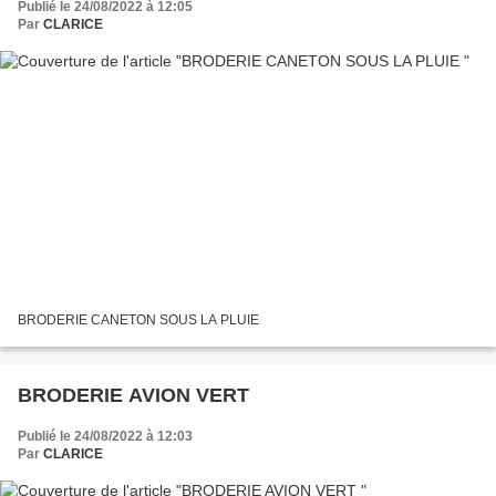
Publié le 24/08/2022 à 12:05
Par
CLARICE
BRODERIE CANETON SOUS LA PLUIE
BRODERIE AVION VERT
Publié le 24/08/2022 à 12:03
Par
CLARICE