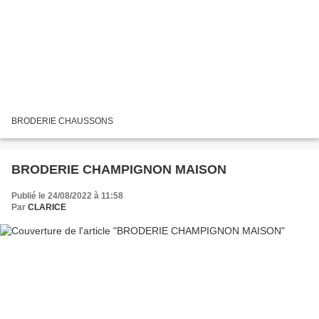
BRODERIE CHAUSSONS
BRODERIE CHAMPIGNON MAISON
Publié le 24/08/2022 à 11:58
Par
CLARICE