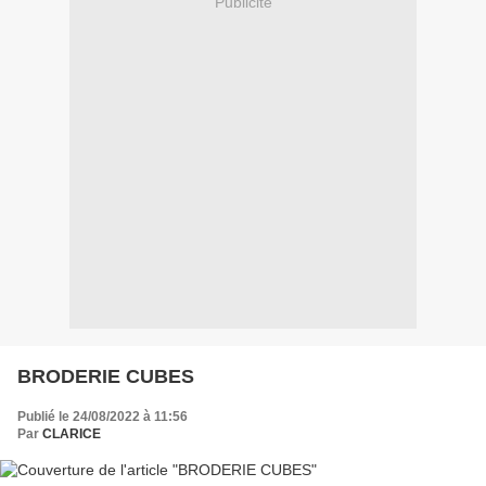
Publicité
BRODERIE CUBES
Publié le 24/08/2022 à 11:56
Par
CLARICE