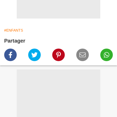
#ENFANTS
Partager