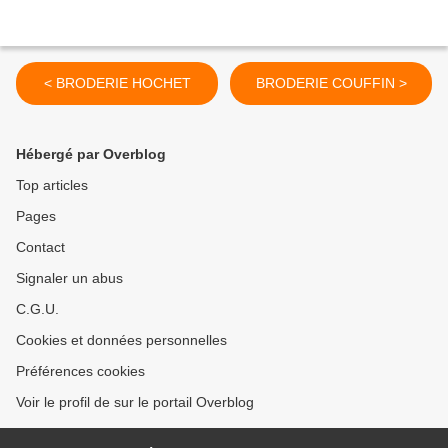
< BRODERIE HOCHET
BRODERIE COUFFIN >
Hébergé par Overblog
Top articles
Pages
Contact
Signaler un abus
C.G.U.
Cookies et données personnelles
Préférences cookies
Voir le profil de sur le portail Overblog