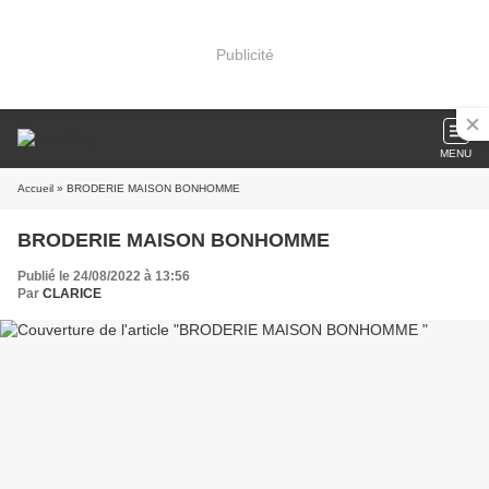
Publicité
MENU
Accueil
» BRODERIE MAISON BONHOMME
BRODERIE MAISON BONHOMME
Publié le 24/08/2022 à 13:56
Par
CLARICE