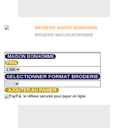
BRODERIE MAISON BONHOMME
MAISON BONHOMME
PRIX
SELECTIONNER FORMAT BRODERIE
AJOUTER AU PANIER