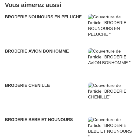
Vous aimerez aussi
BRODERIE NOUNOURS EN PELUCHE
BRODERIE AVION BONHOMME
BRODERIE CHENILLE
BRODERIE BEBE ET NOUNOURS