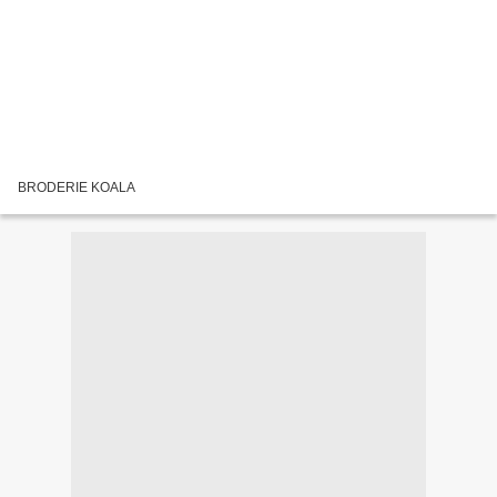
BRODERIE KOALA