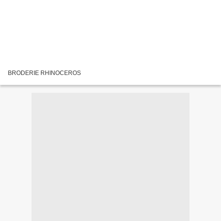
BRODERIE RHINOCEROS