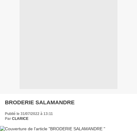
BRODERIE SALAMANDRE
Publié le 31/07/2022 à 13:11
Par
CLARICE