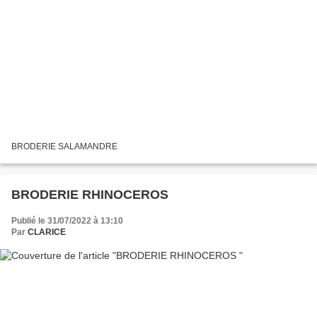
BRODERIE SALAMANDRE
BRODERIE RHINOCEROS
Publié le 31/07/2022 à 13:10
Par
CLARICE