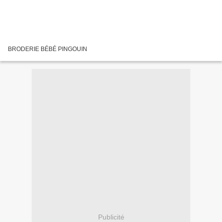
BRODERIE BÉBÉ PINGOUIN
Publicité