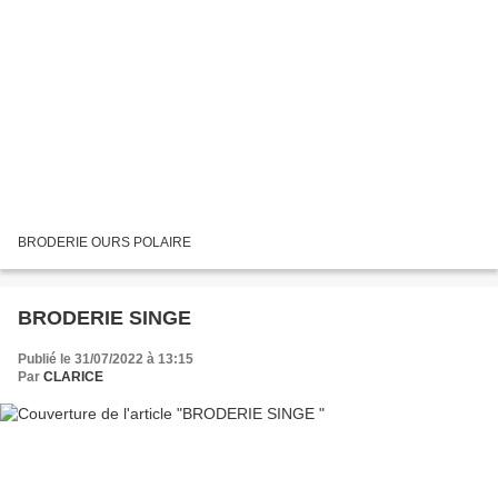
BRODERIE OURS POLAIRE
BRODERIE SINGE
Publié le 31/07/2022 à 13:15
Par
CLARICE