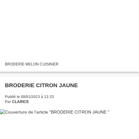
BRODERIE MELON CUISINIER
BRODERIE CITRON JAUNE
Publié le 08/01/2023 à 12:33
Par
CLARICE