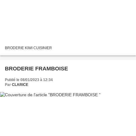
BRODERIE KIWI CUISINIER
BRODERIE FRAMBOISE
Publié le 08/01/2023 à 12:34
Par
CLARICE