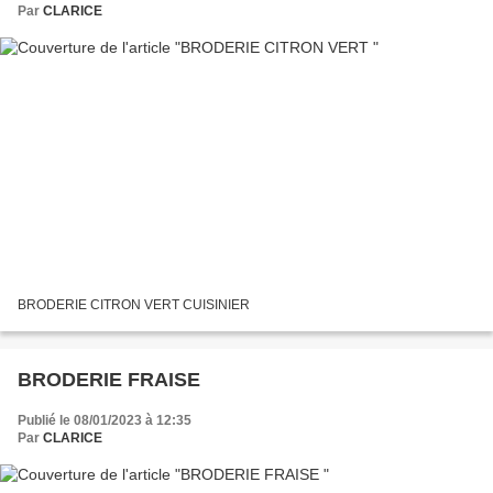
Par
CLARICE
BRODERIE CITRON VERT CUISINIER
BRODERIE FRAISE
Publié le 08/01/2023 à 12:35
Par
CLARICE