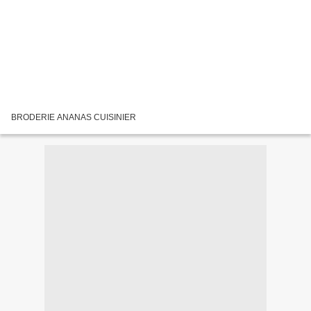
BRODERIE ANANAS CUISINIER