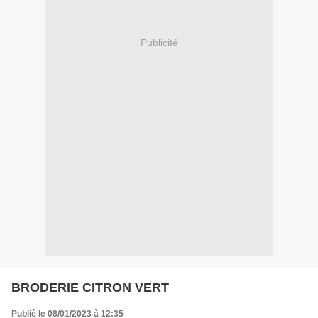
Publicité
BRODERIE CITRON VERT
Publié le 08/01/2023 à 12:35