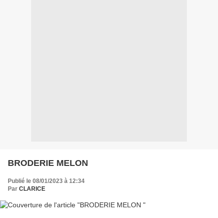
BRODERIE MELON
Publié le 08/01/2023 à 12:34
Par
CLARICE