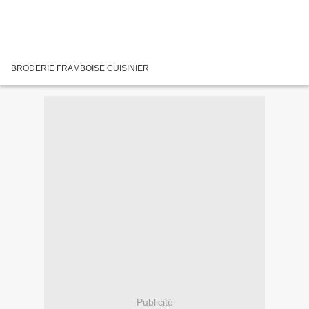
BRODERIE FRAMBOISE CUISINIER
Publicité