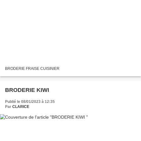
BRODERIE FRAISE CUISINIER
BRODERIE KIWI
Publié le 08/01/2023 à 12:35
Par
CLARICE