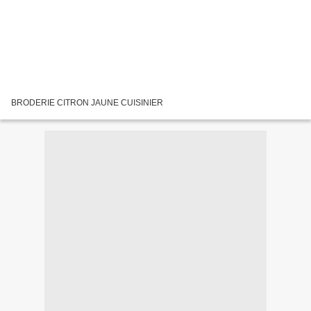
BRODERIE CITRON JAUNE CUISINIER