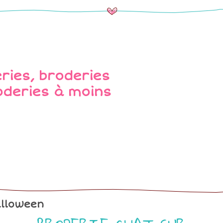
lloween