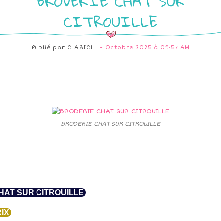
BRODERIE CHAT SUR
CITROUILLE
Publié par
CLARICE
4 Octobre 2025 à 09:57 AM
BRODERIE CHAT SUR CITROUILLE
AT SUR CITROUILLE
IX