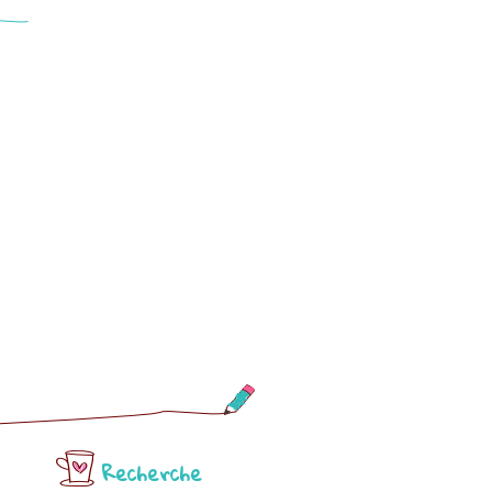
Recherche