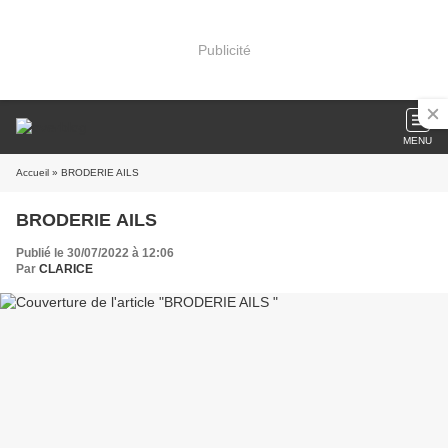
Publicité
MENU
Accueil
» BRODERIE AILS
BRODERIE AILS
Publié le 30/07/2022 à 12:06
Par
CLARICE