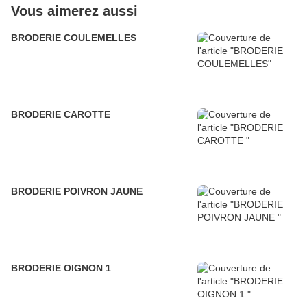
Vous aimerez aussi
BRODERIE COULEMELLES
BRODERIE CAROTTE
BRODERIE POIVRON JAUNE
BRODERIE OIGNON 1