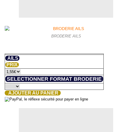
BRODERIE AILS
AILS
PRIX
SELECTIONNER FORMAT BRODERIE
AJOUTER AU PANIER