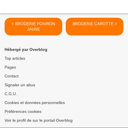
< BRODERIE POIVRON
BRODERIE CAROTTE >
JAUNE
Hébergé par Overblog
Top articles
Pages
Contact
Signaler un abus
C.G.U.
Cookies et données personnelles
Préférences cookies
Voir le profil de sur le portail Overblog