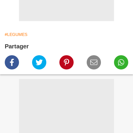
#LEGUMES
Partager