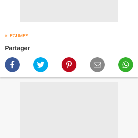
#LEGUMES
Partager