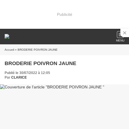
Publicité
MENU
Accueil
» BRODERIE POIVRON JAUNE
BRODERIE POIVRON JAUNE
Publié le 30/07/2022 à 12:05
Par
CLARICE