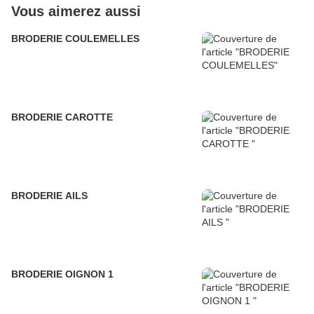
Vous aimerez aussi
BRODERIE COULEMELLES
BRODERIE CAROTTE
BRODERIE AILS
BRODERIE OIGNON 1