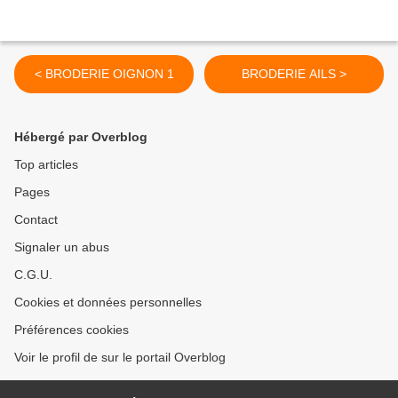
< BRODERIE OIGNON 1
BRODERIE AILS >
Hébergé par Overblog
Top articles
Pages
Contact
Signaler un abus
C.G.U.
Cookies et données personnelles
Préférences cookies
Voir le profil de sur le portail Overblog