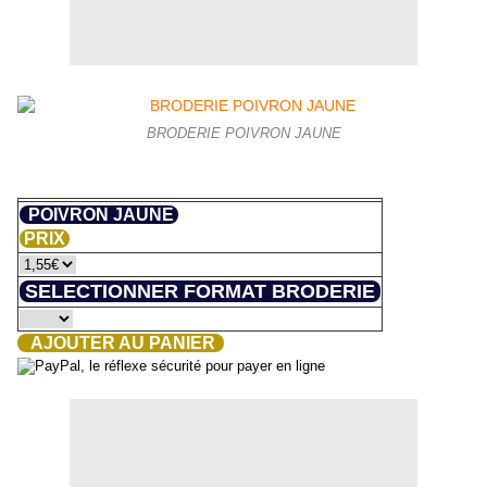
BRODERIE POIVRON JAUNE
POIVRON JAUNE
PRIX
SELECTIONNER FORMAT BRODERIE
AJOUTER AU PANIER