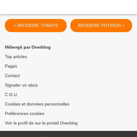
< BRODERIE TOMATE
BRODERIE POTIRON >
Hébergé par Overblog
Top articles
Pages
Contact
Signaler un abus
C.G.U.
Cookies et données personnelles
Préférences cookies
Voir le profil de sur le portail Overblog