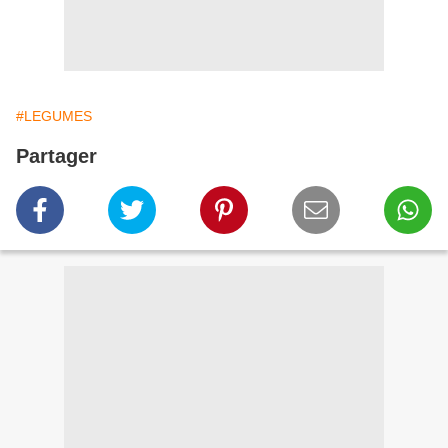
#LEGUMES
Partager