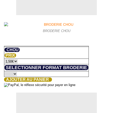
BRODERIE CHOU
CHOU
PRIX
SELECTIONNER FORMAT BRODERIE
AJOUTER AU PANIER