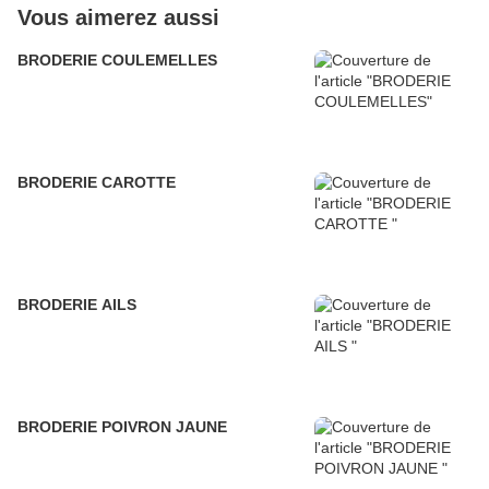
Vous aimerez aussi
BRODERIE COULEMELLES
BRODERIE CAROTTE
BRODERIE AILS
BRODERIE POIVRON JAUNE