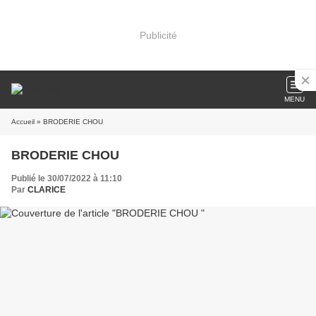
Publicité
MENU
Accueil
» BRODERIE CHOU
BRODERIE CHOU
Publié le 30/07/2022 à 11:10
Par
CLARICE