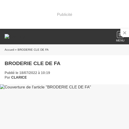
Publicité
MENU
Accueil
» BRODERIE CLE DE FA
BRODERIE CLE DE FA
Publié le 18/07/2022 à 10:19
Par
CLARICE