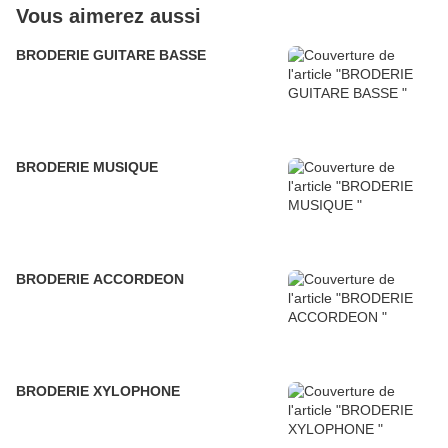
Vous aimerez aussi
BRODERIE GUITARE BASSE
BRODERIE MUSIQUE
BRODERIE ACCORDEON
BRODERIE XYLOPHONE