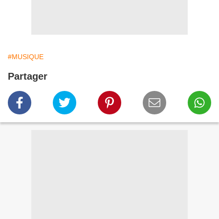
#MUSIQUE
Partager