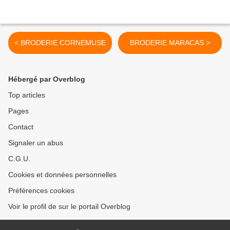
< BRODERIE CORNEMUSE
BRODERIE MARACAS >
Hébergé par Overblog
Top articles
Pages
Contact
Signaler un abus
C.G.U.
Cookies et données personnelles
Préférences cookies
Voir le profil de sur le portail Overblog