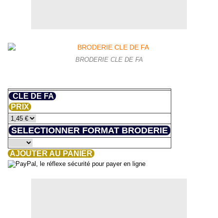
BRODERIE CLE DE FA
CLE DE FA
PRIX
SELECTIONNER FORMAT BRODERIE
AJOUTER AU PANIER