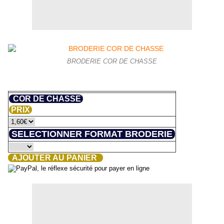
BRODERIE COR DE CHASSE
COR DE CHASSE
PRIX
SELECTIONNER FORMAT BRODERIE
AJOUTER AU PANIER