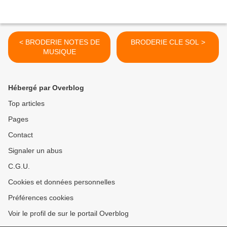
< BRODERIE NOTES DE
BRODERIE CLE SOL >
MUSIQUE
Hébergé par Overblog
Top articles
Pages
Contact
Signaler un abus
C.G.U.
Cookies et données personnelles
Préférences cookies
Voir le profil de sur le portail Overblog