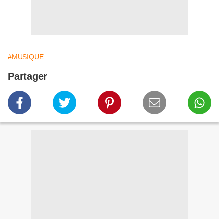
#MUSIQUE
Partager