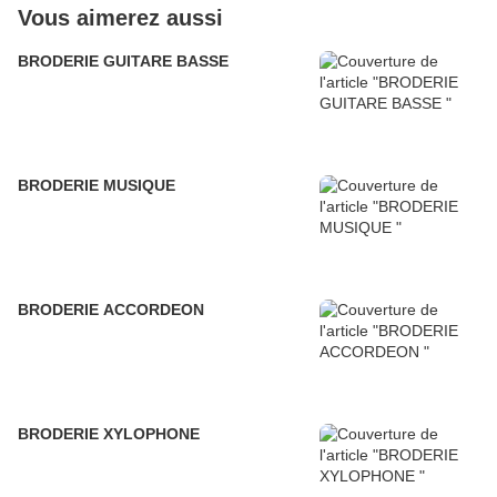
Vous aimerez aussi
BRODERIE GUITARE BASSE
BRODERIE MUSIQUE
BRODERIE ACCORDEON
BRODERIE XYLOPHONE