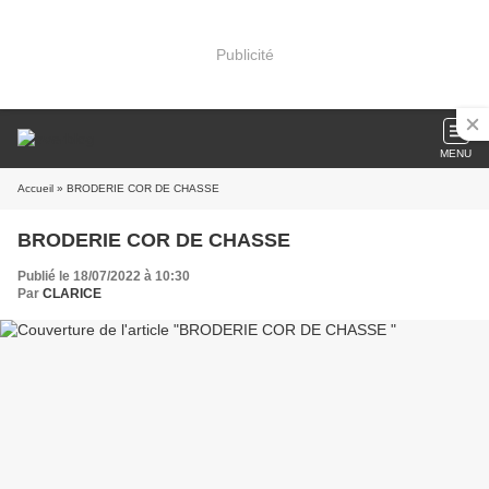
Publicité
MENU
Accueil
» BRODERIE COR DE CHASSE
BRODERIE COR DE CHASSE
Publié le 18/07/2022 à 10:30
Par
CLARICE