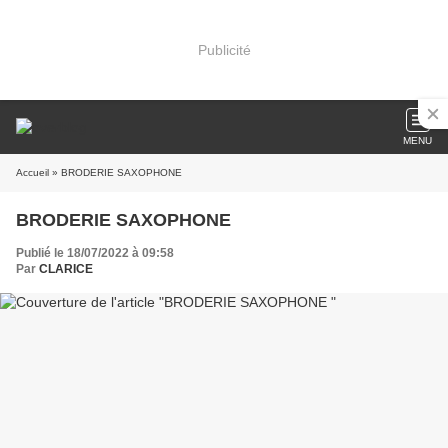
Publicité
MENU
Accueil
» BRODERIE SAXOPHONE
BRODERIE SAXOPHONE
Publié le 18/07/2022 à 09:58
Par
CLARICE