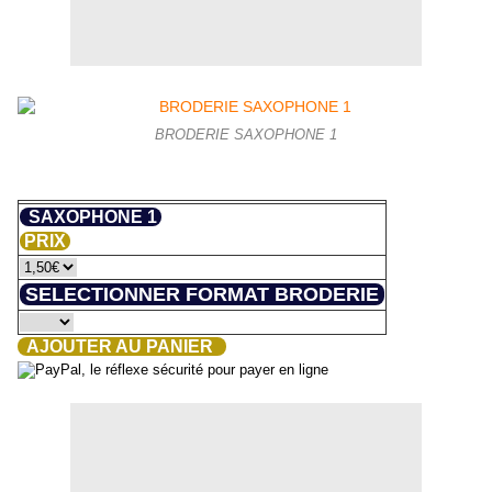
BRODERIE SAXOPHONE 1
SAXOPHONE 1
PRIX
SELECTIONNER FORMAT BRODERIE
AJOUTER AU PANIER