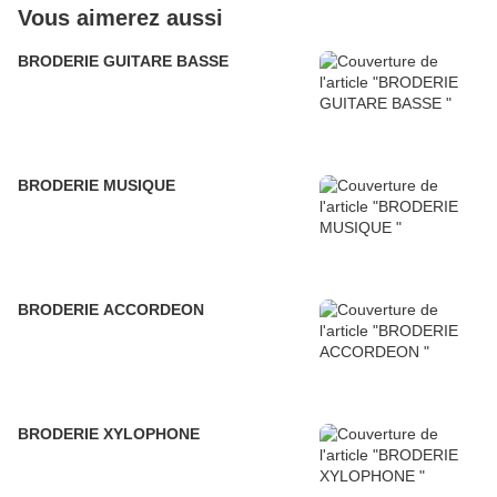
Vous aimerez aussi
BRODERIE GUITARE BASSE
BRODERIE MUSIQUE
BRODERIE ACCORDEON
BRODERIE XYLOPHONE