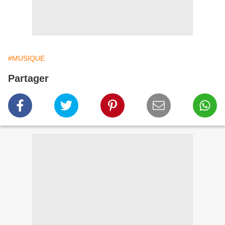
#MUSIQUE
Partager