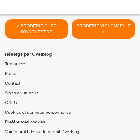
< BRODERIE CHEF
BRODERIE VIOLONCELLE
D'ORCHESTRE
>
Hébergé par Overblog
Top articles
Pages
Contact
Signaler un abus
C.G.U.
Cookies et données personnelles
Préférences cookies
Voir le profil de sur le portail Overblog