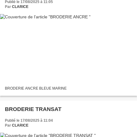
Publié le 17/08/2025 à 11:05
Par
CLARICE
BRODERIE ANCRE BLEUE MARINE
BRODERIE TRANSAT
Publié le 17/08/2025 à 11:04
Par
CLARICE