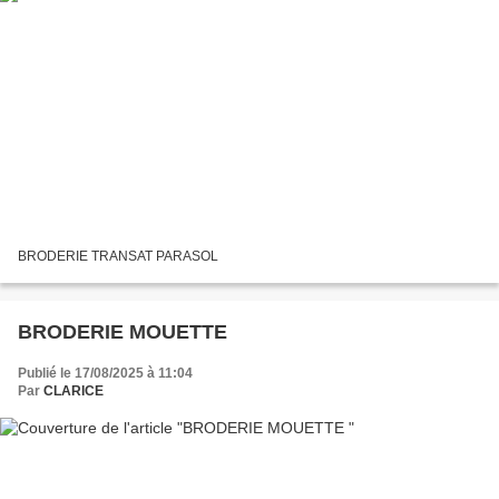
BRODERIE TRANSAT PARASOL
BRODERIE MOUETTE
Publié le 17/08/2025 à 11:04
Par
CLARICE