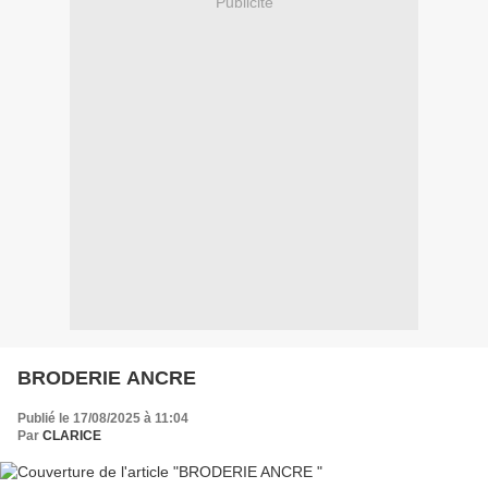
Publicité
BRODERIE ANCRE
Publié le 17/08/2025 à 11:04
Par
CLARICE