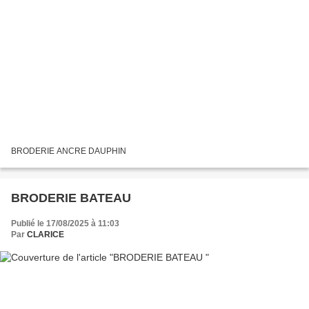
BRODERIE ANCRE DAUPHIN
BRODERIE BATEAU
Publié le 17/08/2025 à 11:03
Par
CLARICE