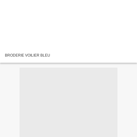
BRODERIE VOILIER BLEU