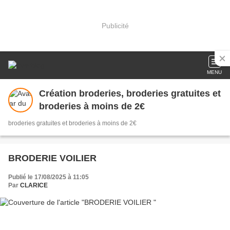
Publicité
MENU
Création broderies, broderies gratuites et
broderies à moins de 2€
broderies gratuites et broderies à moins de 2€
BRODERIE VOILIER
Publié le 17/08/2025 à 11:05
Par
CLARICE