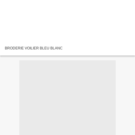
BRODERIE VOILIER BLEU BLANC