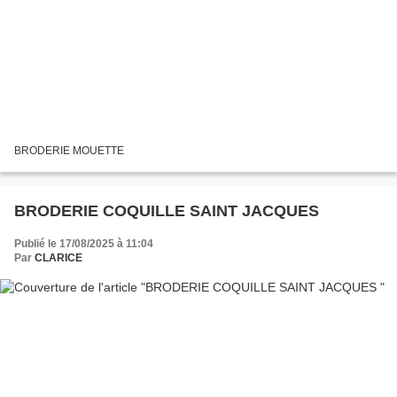
BRODERIE MOUETTE
BRODERIE COQUILLE SAINT JACQUES
Publié le 17/08/2025 à 11:04
Par
CLARICE