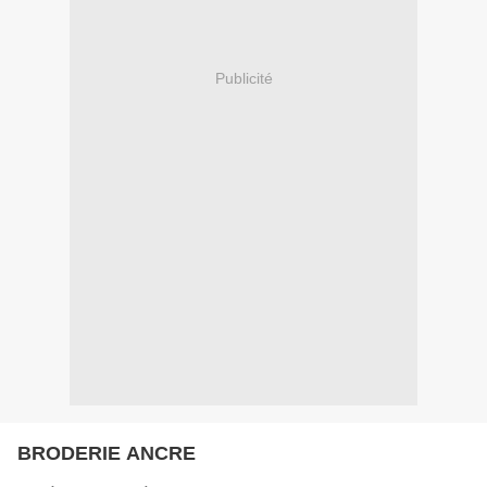
Publicité
BRODERIE ANCRE