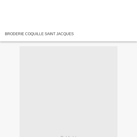
BRODERIE COQUILLE SAINT JACQUES