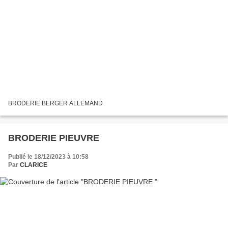
BRODERIE BERGER ALLEMAND
BRODERIE PIEUVRE
Publié le 18/12/2023 à 10:58
Par
CLARICE