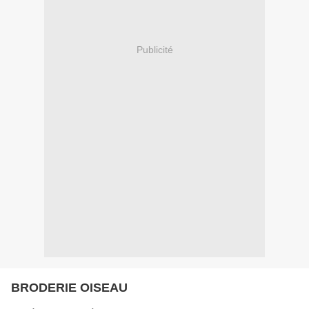
Publicité
BRODERIE OISEAU