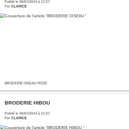
Publié le 06/01/2024 à 11:57
Par
CLARICE
BRODERIE OISEAU ROSE
BRODERIE HIBOU
Publié le 06/01/2024 à 11:57
Par
CLARICE