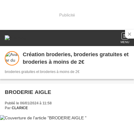
Publicité
MENU
Création broderies, broderies gratuites et
broderies à moins de 2€
broderies gratuites et broderies à moins de 2€
BRODERIE AIGLE
Publié le 06/01/2024 à 11:58
Par
CLARICE