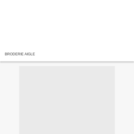
BRODERIE AIGLE