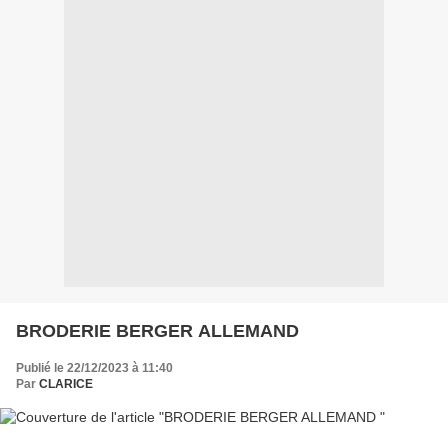
BRODERIE BERGER ALLEMAND
Publié le 22/12/2023 à 11:40
Par
CLARICE