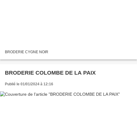
BRODERIE CYGNE NOIR
BRODERIE COLOMBE DE LA PAIX
Publié le 01/01/2024 à 12:16