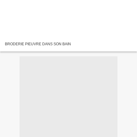
BRODERIE PIEUVRE DANS SON BAIN