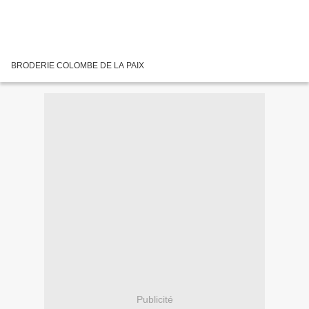
BRODERIE COLOMBE DE LA PAIX
Publicité