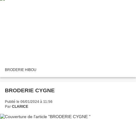
BRODERIE HIBOU
BRODERIE CYGNE
Publié le 06/01/2024 à 11:56
Par
CLARICE