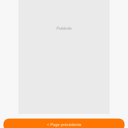
Publicité
< Page précédente