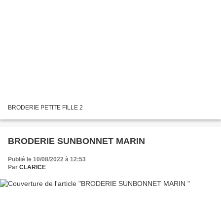
BRODERIE PETITE FILLE 2
BRODERIE SUNBONNET MARIN
Publié le 10/08/2022 à 12:53
Par
CLARICE