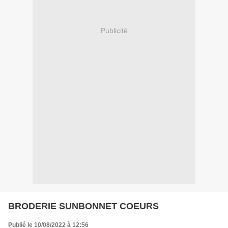
Publicité
BRODERIE SUNBONNET COEURS
Publié le 10/08/2022 à 12:56