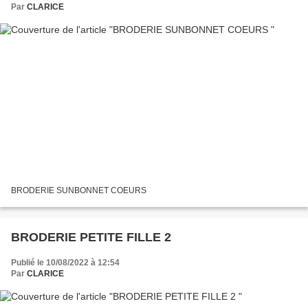
Par
CLARICE
BRODERIE SUNBONNET COEURS
BRODERIE PETITE FILLE 2
Publié le 10/08/2022 à 12:54
Par
CLARICE