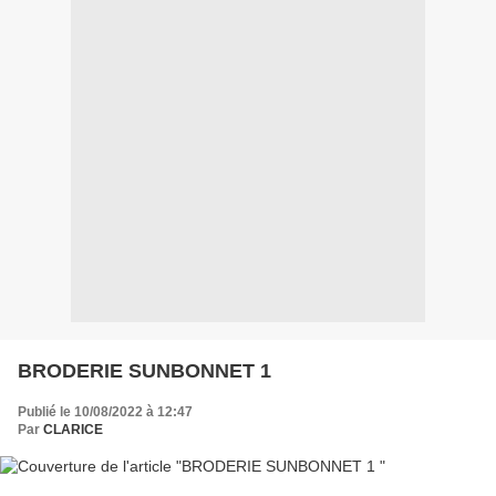
BRODERIE SUNBONNET 1
Publié le 10/08/2022 à 12:47
Par
CLARICE