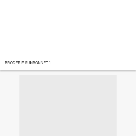
BRODERIE SUNBONNET 1