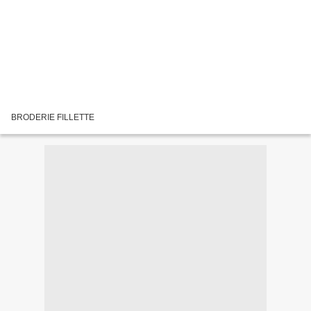
BRODERIE FILLETTE