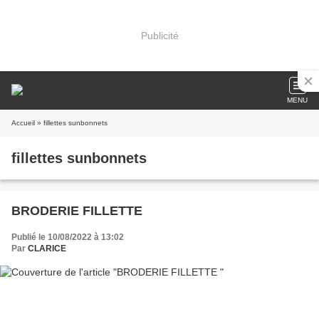
Publicité
MENU
Accueil
» fillettes sunbonnets
fillettes sunbonnets
BRODERIE FILLETTE
Publié le 10/08/2022 à 13:02
Par
CLARICE