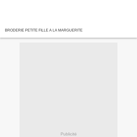
BRODERIE PETITE FILLE A LA MARGUERITE
Publicité