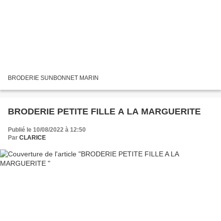
BRODERIE SUNBONNET MARIN
BRODERIE PETITE FILLE A LA MARGUERITE
Publié le 10/08/2022 à 12:50
Par
CLARICE